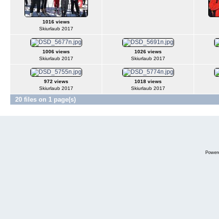
1016 views
Skiurlaub 2017
1006 views
1026 views
Skiurlaub 2017
Skiurlaub 2017
972 views
1018 views
Skiurlaub 2017
Skiurlaub 2017
20 files on 1 page(s)
Power